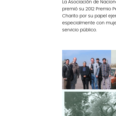
La Asociación de Nacione
premió su 2012 Premio 
Charito por su papel eje
especialmente con mujere
servicio público.