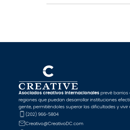
Asociados creativos internacionales
prevé barrios
regiones que puedan desarrollar instituciones efect
gente, permitiéndoles superar las dificultades y vivir
(202) 966-5804
Creativo@CreativoDC.com