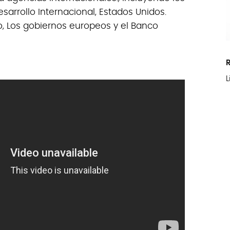
esarrollo Internacional, Estados Unidos.
, Los gobiernos europeos y el Banco
L