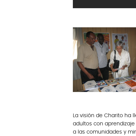
La visión de Charito ha l
adultos con aprendizaje
a las comunidades y mini