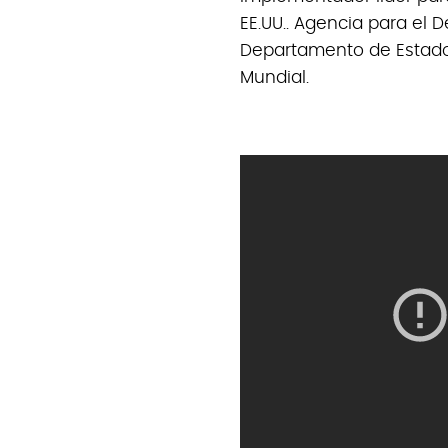
EE.UU.. Agencia para el D
Departamento de Estado
Mundial.