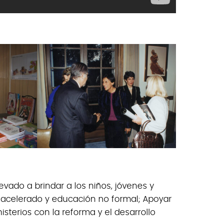
levado a brindar a los niños, jóvenes y
 acelerado y educación no formal; Apoyar
sterios con la reforma y el desarrollo