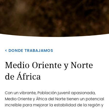
< DONDE TRABAJAMOS
Medio Oriente y Norte
de África
Con un vibrante, Población juvenil apasionada,
Medio Oriente y África del Norte tienen un potencial
increíble para mejorar la estabilidad de la región y