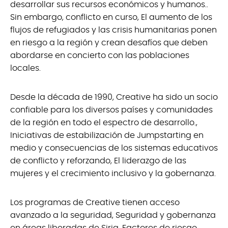
desarrollar sus recursos económicos y humanos..
Sin embargo, conflicto en curso, El aumento de los
flujos de refugiados y las crisis humanitarias ponen
en riesgo a la región y crean desafíos que deben
abordarse en concierto con las poblaciones
locales.
Desde la década de 1990, Creative ha sido un socio
confiable para los diversos países y comunidades
de la región en todo el espectro de desarrollo.,
Iniciativas de estabilización de Jumpstarting en
medio y consecuencias de los sistemas educativos
de conflicto y reforzando, El liderazgo de las
mujeres y el crecimiento inclusivo y la gobernanza.
Los programas de Creative tienen acceso
avanzado a la seguridad, Seguridad y gobernanza
en áreas liberadas de Siria, Factores de riesgo