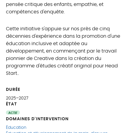
pensée critique des enfants, empathie, et
compétences d'enquête.
Cette initiative s'appuie sur nos près de cinq
décennies d'expérience dans la promotion d'une
éducation inclusive et adaptée au
développement, en commençant par le travail
pionnier de Creative dans la création du
programme d'études créatif original pour Head
Start..
DURÉE
2025–2027
ÉTAT
ACTIF
DOMAINES D'INTERVENTION
Éducation