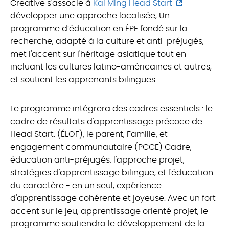
Creative s'associe à
Kai Ming Head Start
développer une approche localisée, Un
programme d’éducation en ÉPE fondé sur la
recherche, adapté à la culture et anti-préjugés,
met l'accent sur l'héritage asiatique tout en
incluant les cultures latino-américaines et autres,
et soutient les apprenants bilingues.
Le programme intégrera des cadres essentiels : le
cadre de résultats d'apprentissage précoce de
Head Start. (ÉLOF), le parent, Famille, et
engagement communautaire (PCCE) Cadre,
éducation anti-préjugés, l'approche projet,
stratégies d'apprentissage bilingue, et l'éducation
du caractère - en un seul, expérience
d'apprentissage cohérente et joyeuse. Avec un fort
accent sur le jeu, apprentissage orienté projet, le
programme soutiendra le développement de la