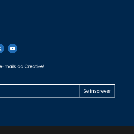
e-mails da Creative!
Se inscrever